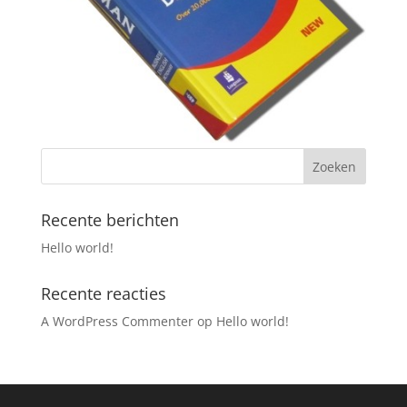
Recente berichten
Hello world!
Recente reacties
A WordPress Commenter
op
Hello world!