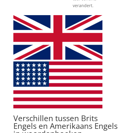
verandert.
Verschillen tussen Brits
Engels en Amerikaans Engels