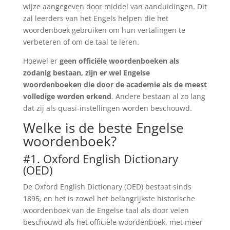
wijze aangegeven door middel van aanduidingen. Dit
zal leerders van het Engels helpen die het
woordenboek gebruiken om hun vertalingen te
verbeteren of om de taal te leren.
Hoewel er
geen officiële woordenboeken als
zodanig bestaan, zijn er wel Engelse
woordenboeken die door de academie als de meest
volledige worden erkend
. Andere bestaan al zo lang
dat zij als quasi-instellingen worden beschouwd.
Welke is de beste Engelse
woordenboek?
#1. Oxford English Dictionary
(OED)
De Oxford English Dictionary (OED) bestaat sinds
1895, en het is zowel het belangrijkste historische
woordenboek van de Engelse taal als door velen
beschouwd als het officiële woordenboek, met meer