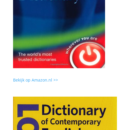
Bekijk op Amazon.nl >>