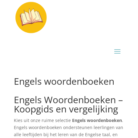
Engels woordenboeken
Engels Woordenboeken –
Koopgids en vergelijking
Kies uit onze ruime selectie
Engels woordenboeken
.
Engels woordenboeken ondersteunen leerlingen van
alle leeftijden bij het leren van de Engelse taal, en