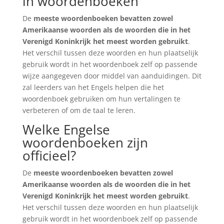
in woordenboeken
De
meeste woordenboeken bevatten zowel
Amerikaanse woorden als de woorden die in het
Verenigd Koninkrijk het meest worden gebruikt
.
Het verschil tussen deze woorden en hun plaatselijk
gebruik wordt in het woordenboek zelf op passende
wijze aangegeven door middel van aanduidingen. Dit
zal leerders van het Engels helpen die het
woordenboek gebruiken om hun vertalingen te
verbeteren of om de taal te leren.
Welke Engelse
woordenboeken zijn
officieel?
De
meeste woordenboeken bevatten zowel
Amerikaanse woorden als de woorden die in het
Verenigd Koninkrijk het meest worden gebruikt
.
Het verschil tussen deze woorden en hun plaatselijk
gebruik wordt in het woordenboek zelf op passende