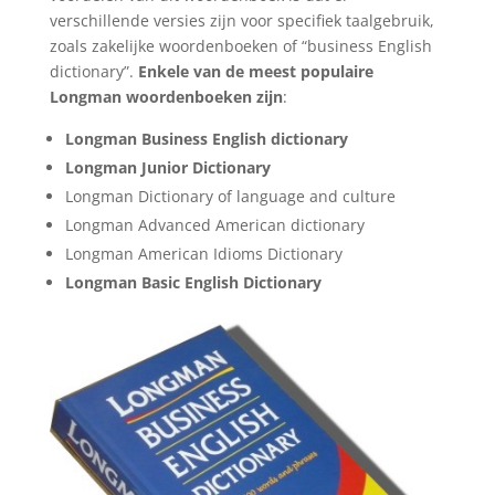
verschillende versies zijn voor specifiek taalgebruik,
zoals zakelijke woordenboeken of “business English
dictionary”.
Enkele van de meest populaire
Longman woordenboeken zijn
:
Longman Business English dictionary
Longman Junior Dictionary
Longman Dictionary of language and culture
Longman Advanced American dictionary
Longman American Idioms Dictionary
Longman Basic English Dictionary