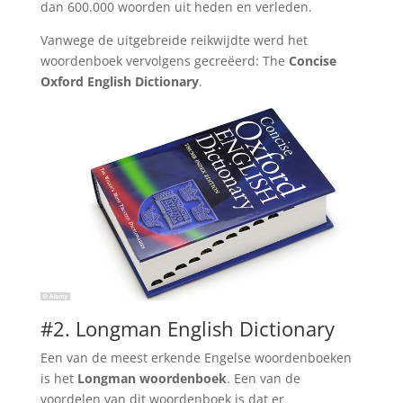
dan 600.000 woorden uit heden en verleden.
Vanwege de uitgebreide reikwijdte werd het
woordenboek vervolgens gecreëerd: The
Concise
Oxford English Dictionary
.
#2. Longman English Dictionary
Een van de meest erkende Engelse woordenboeken
is het
Longman woordenboek
. Een van de
voordelen van dit woordenboek is dat er