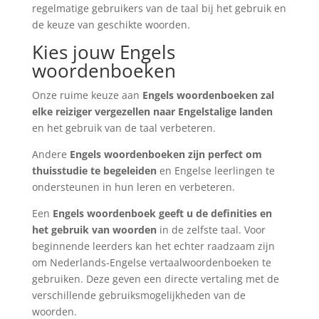
regelmatige gebruikers van de taal bij het gebruik en
de keuze van geschikte woorden.
Kies jouw Engels
woordenboeken
Onze ruime keuze aan
Engels woordenboeken zal
elke reiziger vergezellen naar Engelstalige landen
en het gebruik van de taal verbeteren.
Andere
Engels woordenboeken zijn perfect om
thuisstudie te begeleiden
en Engelse leerlingen te
ondersteunen in hun leren en verbeteren.
Een
Engels woordenboek geeft u de definities en
het gebruik van woorden
in de zelfste taal. Voor
beginnende leerders kan het echter raadzaam zijn
om Nederlands-Engelse vertaalwoordenboeken te
gebruiken. Deze geven een directe vertaling met de
verschillende gebruiksmogelijkheden van de
woorden.